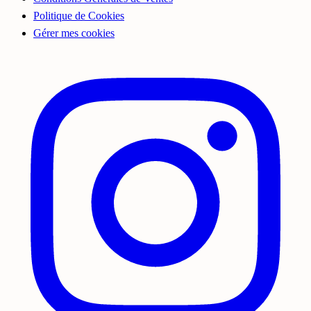
Politique de Cookies
Gérer mes cookies