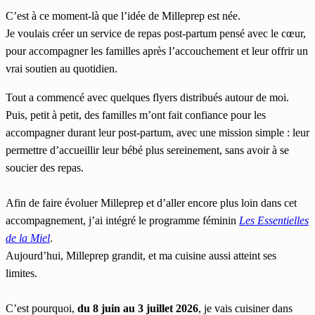
C’est à ce moment-là que l’idée de Milleprep est née.
Je voulais créer un service de repas post-partum pensé avec le cœur,
pour accompagner les familles après l’accouchement et leur offrir un
vrai soutien au quotidien.
Tout a commencé avec quelques flyers distribués autour de moi.
Puis, petit à petit, des familles m’ont fait confiance pour les
accompagner durant leur post-partum, avec une mission simple : leur
permettre d’accueillir leur bébé plus sereinement, sans avoir à se
soucier des repas.
Afin de faire évoluer Milleprep et d’aller encore plus loin dans cet
accompagnement, j’ai intégré le programme féminin
Les Essentielles
de la Miel
.
Aujourd’hui, Milleprep grandit, et ma cuisine aussi atteint ses
limites.
C’est pourquoi,
du 8 juin au 3 juillet 2026
, je vais cuisiner dans