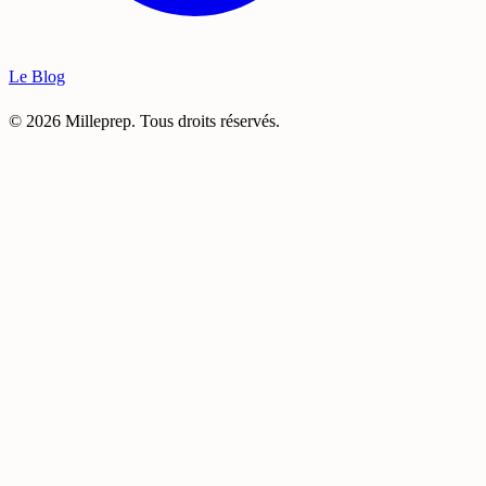
Le Blog
©
2026
Milleprep. Tous droits réservés.