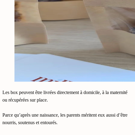
Les box peuvent être livrées directement à domicile, à la maternité
ou récupérées sur place.
Parce qu’après une naissance, les parents méritent eux aussi d’être
nourris, soutenus et entourés.