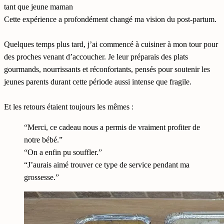
tant que jeune maman
Cette expérience a profondément changé ma vision du post-partum.
Quelques temps plus tard, j’ai commencé à cuisiner à mon tour pour
des proches venant d’accoucher. Je leur préparais des plats
gourmands, nourrissants et réconfortants, pensés pour soutenir les
jeunes parents durant cette période aussi intense que fragile.
Et les retours étaient toujours les mêmes :
“Merci, ce cadeau nous a permis de vraiment profiter de
notre bébé.”
“On a enfin pu souffler.”
“J’aurais aimé trouver ce type de service pendant ma
grossesse.”