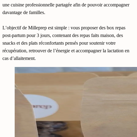
une cuisine professionnelle partagée afin de pouvoir accompagner
davantage de familles.
L’objectif de Milleprep est simple : vous proposer des box repas
post-partum pour 3 jours, contenant des repas faits maison, des
snacks et des plats réconfortants pensés pour soutenir votre
récupération, retrouver de l’énergie et accompagner la lactation en
cas d’allaitement.