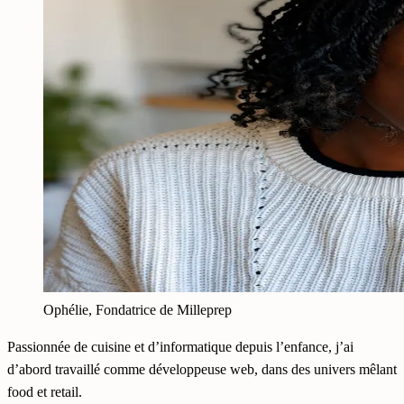
Ophélie, Fondatrice de Milleprep
Passionnée de cuisine et d’informatique depuis l’enfance, j’ai
d’abord travaillé comme développeuse web, dans des univers mêlant
food et retail.