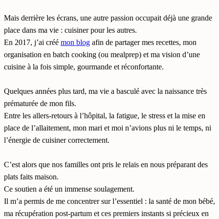
Mais derrière les écrans, une autre passion occupait déjà une grande
place dans ma vie : cuisiner pour les autres.
En 2017, j’ai créé
mon blog
afin de partager mes recettes, mon
organisation en batch cooking (ou mealprep) et ma vision d’une
cuisine à la fois simple, gourmande et réconfortante.
Quelques années plus tard, ma vie a basculé avec la naissance très
prématurée de mon fils.
Entre les allers-retours à l’hôpital, la fatigue, le stress et la mise en
place de l’allaitement, mon mari et moi n’avions plus ni le temps, ni
l’énergie de cuisiner correctement.
C’est alors que nos familles ont pris le relais en nous préparant des
plats faits maison.
Ce soutien a été un immense soulagement.
Il m’a permis de me concentrer sur l’essentiel : la santé de mon bébé,
ma récupération post-partum et ces premiers instants si précieux en