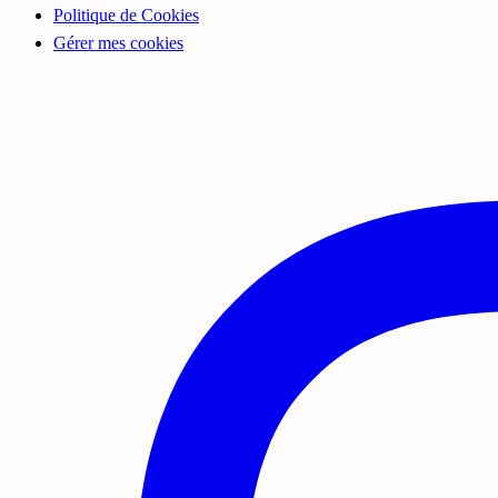
Politique de Cookies
Gérer mes cookies