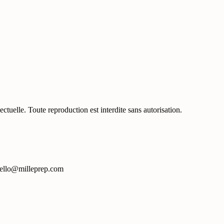
ectuelle. Toute reproduction est interdite sans autorisation.
 hello@milleprep.com