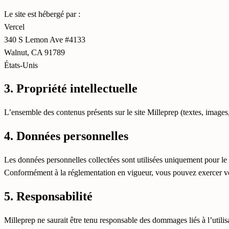
Le site est hébergé par :
Vercel
340 S Lemon Ave #4133
Walnut, CA 91789
États-Unis
3. Propriété intellectuelle
L’ensemble des contenus présents sur le site Milleprep (textes, images, 
4. Données personnelles
Les données personnelles collectées sont utilisées uniquement pour le 
Conformément à la réglementation en vigueur, vous pouvez exercer vos
5. Responsabilité
Milleprep ne saurait être tenu responsable des dommages liés à l’utilisa