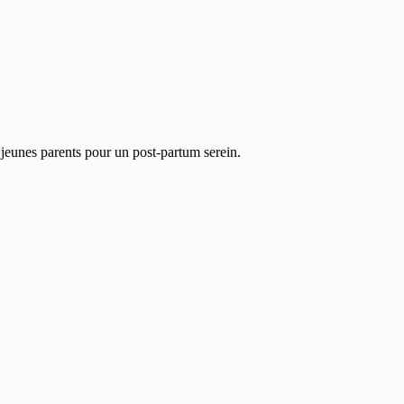
x jeunes parents pour un post-partum serein.