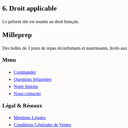
6. Droit applicable
Le présent site est soumis au droit français.
Milleprep
Des boîtes de 3 jours de repas réconfortants et nourrissants, livrés au
Menu
Commander
Questions fréquentes
Notre histoire
Nous contacter
Légal & Réseaux
Mentions Légales
Conditions Générales de Ventes