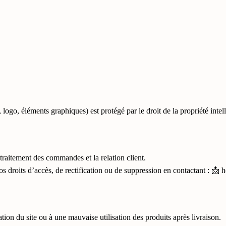
logo, éléments graphiques) est protégé par le droit de la propriété intell
traitement des commandes et la relation client.
 droits d’accès, de rectification ou de suppression en contactant : 📩
tion du site ou à une mauvaise utilisation des produits après livraison.