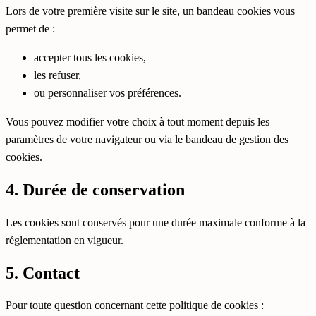
Lors de votre première visite sur le site, un bandeau cookies vous
permet de :
accepter tous les cookies,
les refuser,
ou personnaliser vos préférences.
Vous pouvez modifier votre choix à tout moment depuis les
paramètres de votre navigateur ou via le bandeau de gestion des
cookies.
4. Durée de conservation
Les cookies sont conservés pour une durée maximale conforme à la
réglementation en vigueur.
5. Contact
Pour toute question concernant cette politique de cookies :