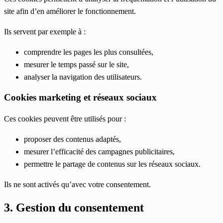
site afin d’en améliorer le fonctionnement.
Ils servent par exemple à :
comprendre les pages les plus consultées,
mesurer le temps passé sur le site,
analyser la navigation des utilisateurs.
Cookies marketing et réseaux sociaux
Ces cookies peuvent être utilisés pour :
proposer des contenus adaptés,
mesurer l’efficacité des campagnes publicitaires,
permettre le partage de contenus sur les réseaux sociaux.
Ils ne sont activés qu’avec votre consentement.
3. Gestion du consentement