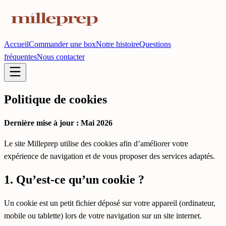
Accueil
Commander une box
Notre histoire
Questions
fréquentes
Nous contacter
Politique de cookies
Dernière mise à jour : Mai 2026
Le site Milleprep utilise des cookies afin d’améliorer votre
expérience de navigation et de vous proposer des services adaptés.
1. Qu’est-ce qu’un cookie ?
Un cookie est un petit fichier déposé sur votre appareil (ordinateur,
mobile ou tablette) lors de votre navigation sur un site internet.