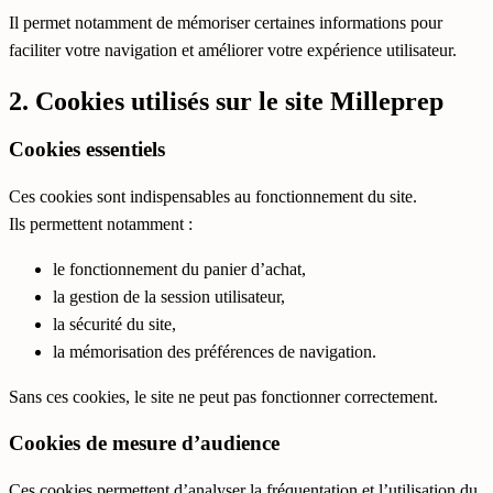
Il permet notamment de mémoriser certaines informations pour
faciliter votre navigation et améliorer votre expérience utilisateur.
2. Cookies utilisés sur le site Milleprep
Cookies essentiels
Ces cookies sont indispensables au fonctionnement du site.
Ils permettent notamment :
le fonctionnement du panier d’achat,
la gestion de la session utilisateur,
la sécurité du site,
la mémorisation des préférences de navigation.
Sans ces cookies, le site ne peut pas fonctionner correctement.
Cookies de mesure d’audience
Ces cookies permettent d’analyser la fréquentation et l’utilisation du