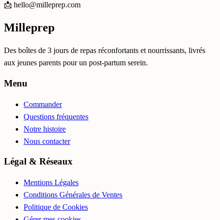
📩 hello@milleprep.com
Milleprep
Des boîtes de 3 jours de repas réconfortants et nourrissants, livrés
aux jeunes parents pour un post-partum serein.
Menu
Commander
Questions fréquentes
Notre histoire
Nous contacter
Légal & Réseaux
Mentions Légales
Conditions Générales de Ventes
Politique de Cookies
Gérer mes cookies